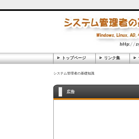
トップページ
リンク集
システム管理者の基礎知識
広告