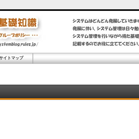
サイトマップ