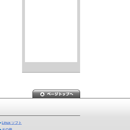
Linux ソフト
その他